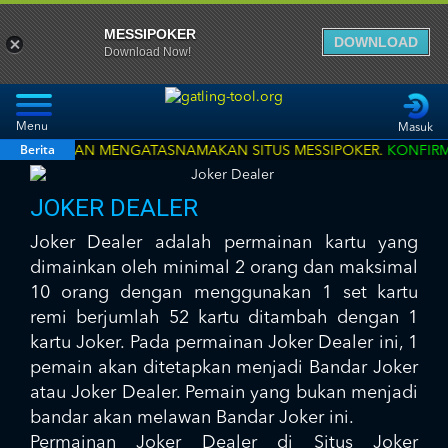
MESSIPOKER
DOWNLOAD
Download Now!
Menu
Masuk
Berita
ATI PENIPUAN MENGATASNAMAKAN SITUS MESSIPOKER.
KONFIRMA
JOKER DEALER
Joker Dealer adalah permainan kartu yang
dimainkan oleh minimal 2 orang dan maksimal
10 orang dengan menggunakan 1 set
kartu
remi berjumlah 52 kartu ditambah dengan 1
kartu Joker. Pada permainan Joker Dealer ini, 1
pemain akan ditetapkan menjadi Bandar Joker
atau Joker Dealer. Pemain yang bukan menjadi
bandar akan melawan Bandar Joker ini.
Permainan Joker Dealer di Situs Joker