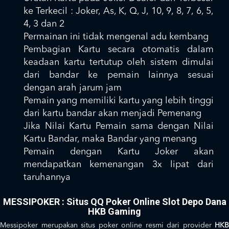
ke Terkecil : Joker, As, K, Q, J, 10, 9, 8, 7, 6, 5,
4, 3 dan 2
Permainan ini tidak mengenal adu kembang
Pembagian Kartu secara otomatis dalam
keadaan kartu tertutup oleh sistem dimulai
dari bandar ke pemain lainnya sesuai
dengan arah jarum jam
Pemain yang memiliki kartu yang lebih tinggi
dari kartu bandar akan menjadi Pemenang
Jika Nilai Kartu Pemain sama dengan Nilai
Kartu Bandar, maka Bandar yang menang
Pemain dengan Kartu Joker akan
mendapatkan kemenangan 3x lipat dari
taruhannya
MESSIPOKER : Situs QQ Poker Online Slot Depo Dana
HKB Gaming
Messipoker merupakan situs poker online resmi dari provider
HKB