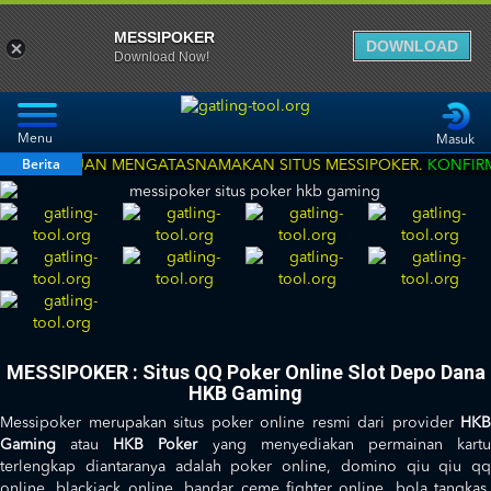
MESSIPOKER
DOWNLOAD
Download Now!
Menu
Masuk
Berita
HATI PENIPUAN MENGATASNAMAKAN SITUS MESSIPOKER.
KONFIRM
MESSIPOKER : Situs QQ Poker Online Slot Depo Dana
HKB Gaming
Messipoker merupakan situs poker online resmi dari provider
HKB
Gaming
atau
HKB Poker
yang menyediakan permainan kart
terlengkap diantaranya adalah poker online, domino qiu qiu qq
online, blackjack online, bandar ceme fighter online, bola tangkas,