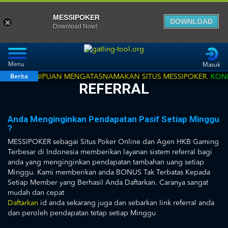
MESSIPOKER
DOWNLOAD
Download Now!
Menu
Masuk
Berita
TI-HATI PENIPUAN MENGATASNAMAKAN SITUS MESSIPOKER.
KONF
REFERRAL
Anda Menginginkan Pendapatan Pasif Setiap Minggu
?
MESSIPOKER sebagai Situs Poker Online dan Agen HKB Gaming
Terbesar di Indonesia memberikan layanan sistem referral bagi
anda yang menginginkan pendapatan tambahan uang setiap
Minggu. Kami memberikan anda
BONUS Tak Terbatas
Kepada
Setiap Member yang Berhasil Anda Daftarkan. Caranya sangat
mudah dan cepat
Daftarkan
id anda sekarang juga dan sebarkan link referral anda
dan peroleh pendapatan tetap setiap Minggu