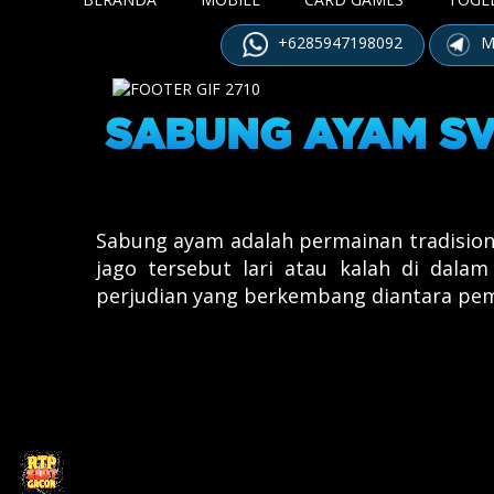
+6285947198092
M
SABUNG AYAM SV
Sabung ayam adalah permainan tradisiona
jago tersebut lari atau kalah di dala
perjudian yang berkembang diantara pemi