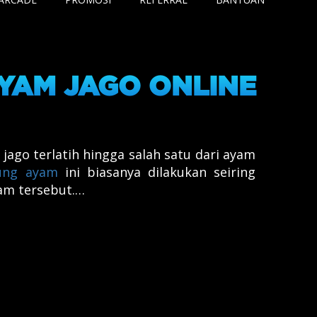
AYAM JAGO ONLINE
ago terlatih hingga salah satu dari ayam
ung ayam
ini biasanya dilakukan seiring
am tersebut.
…